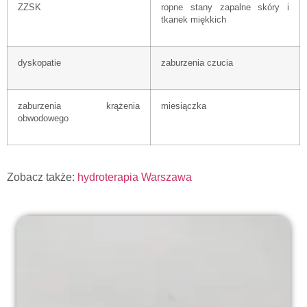
ZZSK
ropne stany zapalne skóry i
tkanek miękkich
dyskopatie
zaburzenia czucia
zaburzenia krążenia
miesiączka
obwodowego
Zobacz także:
hydroterapia Warszawa